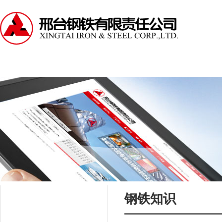
走进邢钢
资讯中心
产品中心
服务支持
钢铁知识
资讯中心