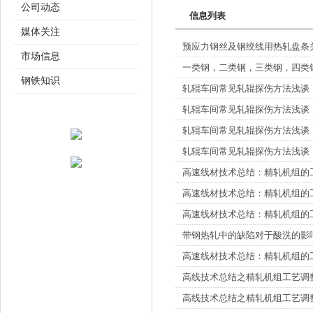
公司动态
信息列表
媒体关注
预应力钢丝及钢绞线用热轧盘条
市场信息
一类钢，二类钢，三类钢，四类
钢铁知识
轧辊车间常见轧辊探伤方法浅谈
轧辊车间常见轧辊探伤方法浅谈
轧辊车间常见轧辊探伤方法浅谈
轧辊车间常见轧辊探伤方法浅谈
高速线材技术总结：精轧机组的
高速线材技术总结：精轧机组的
高速线材技术总结：精轧机组的
带钢热轧中的缺陷对于酸洗的影
高速线材技术总结：精轧机组的
高线技术总结之精轧机组工艺调
高线技术总结之精轧机组工艺调