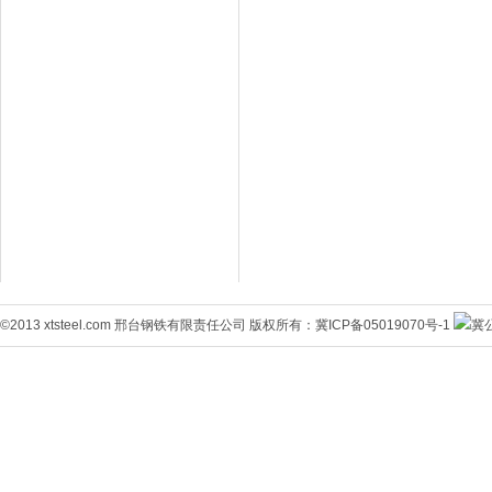
©2013 xtsteel.com 邢台钢铁有限责任公司 版权所有：
冀ICP备05019070号-1
冀公