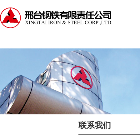
走进邢钢
资讯中心
产品中心
服务支持
联系我们
栏目导航