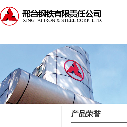
走进邢钢
资讯中心
产品中心
服务支持
产品荣誉
产品中心