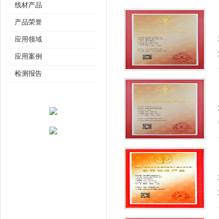
线材产品
产品荣誉
应用领域
应用案例
检测报告