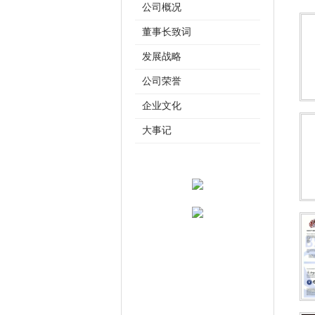
公司概况
董事长致词
发展战略
公司荣誉
企业文化
大事记