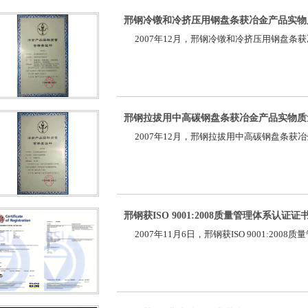
邢钢冷镦和冷挤压用钢盘条获冶金产品实物
2007年12月，邢钢冷镦和冷挤压用钢盘条
邢钢拉拔用中高碳钢盘条获冶金产品实物质
2007年12月，邢钢拉拔用中高碳钢盘条获
邢钢获ISO 9001:2008质量管理体系认证证
2007年11月6日，邢钢获ISO 9001:200