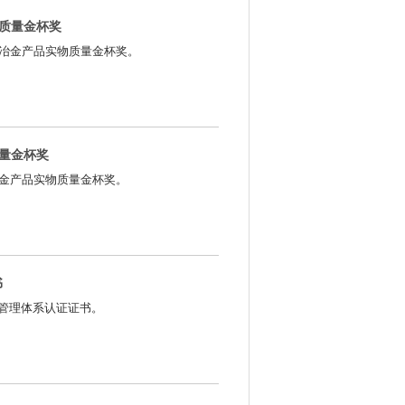
质量金杯奖
获冶金产品实物质量金杯奖。
量金杯奖
冶金产品实物质量金杯奖。
书
8质量管理体系认证证书。