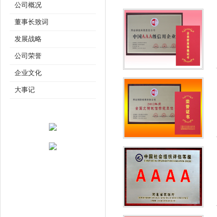
公司概况
董事长致词
发展战略
公司荣誉
企业文化
大事记