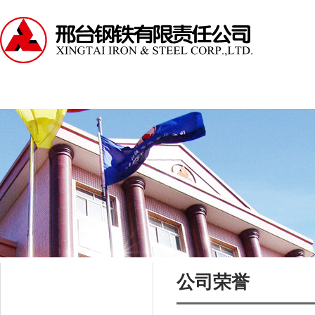
走进邢钢
资讯中心
产品中心
服务支持
公司荣誉
走进邢钢