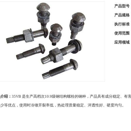
产品型号
产品规格
执行标准
使用范围
应用领域
品介绍：
35VB 是生产高档次10.9级钢结构螺栓的钢种，产品具有成分稳定、
陷少等优点，使用时冷镦开裂率低，热处理质量稳定、淬透性好、硬度均匀。